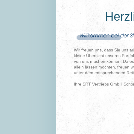
Herzl
Wir freuen uns, dass Sie uns a
kleine Übersicht unseres Portfo
von uns machen können. Da es si
allein lassen möchten, freuen w
unter dem entsprechenden Reit
Ihre SRT Vertriebs GmbH Schö