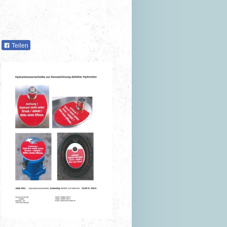
Teilen