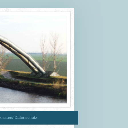
ressum/ Datenschutz