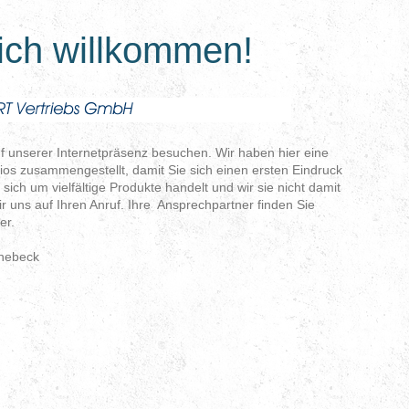
ich willkommen!
uf unserer Internetpräsenz besuchen. Wir haben hier eine
lios zusammengestellt, damit Sie sich einen ersten Eindruck
ch um vielfältige Produkte handelt und wir sie nicht damit
ir uns auf Ihren Anruf. Ihre Ansprechpartner finden Sie
er.
nebeck